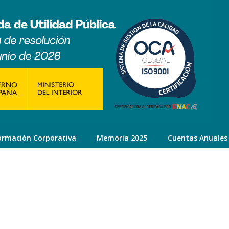
ormación Corporativa
Memoria 2025
Cuentas Anuales