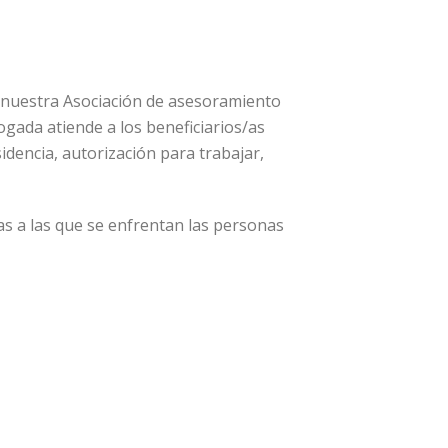
 nuestra Asociación de asesoramiento
ogada atiende a los beneficiarios/as
idencia, autorización para trabajar,
as a las que se enfrentan las personas