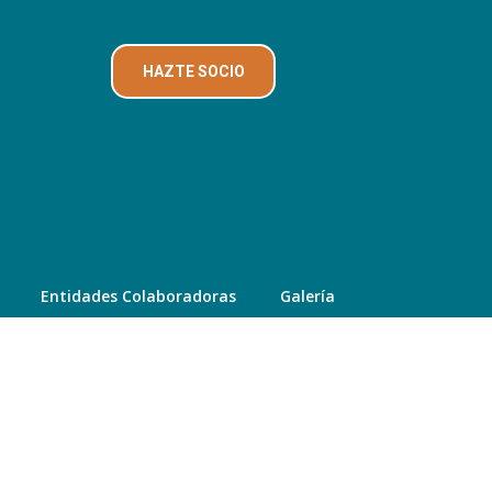
HAZTE SOCIO
Entidades Colaboradoras
Galería