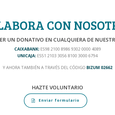
LABORA CON NOSOT
ER UN DONATIVO EN CUALQUIERA DE NUEST
CAIXABANK:
ES98 2100 8986 9302 0000 4089
UNICAJA:
ES51 2103 3056 8100 3000 6794
Y AHORA TAMBIÉN A TRAVÉS DEL CÓDIGO
BIZUM 02662
HAZTE VOLUNTARIO
Enviar formulario