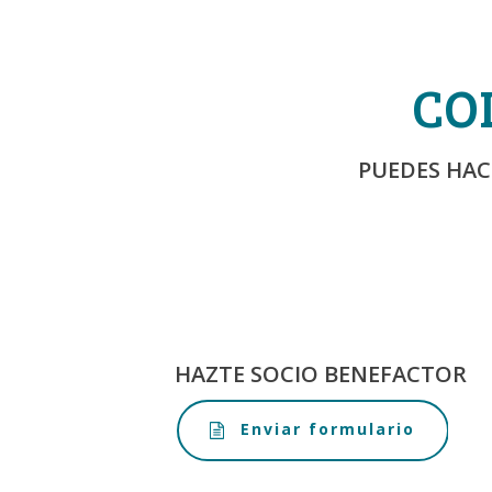
CO
PUEDES HAC
HAZTE SOCIO BENEFACTOR
Enviar formulario