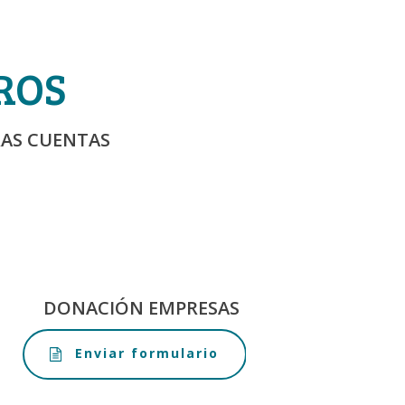
ROS
RAS CUENTAS
DONACIÓN EMPRESAS
Enviar formulario