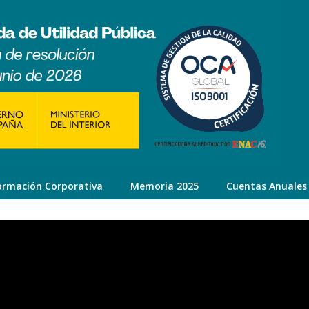
ormación Corporativa
Memoria 2025
Cuentas Anuales