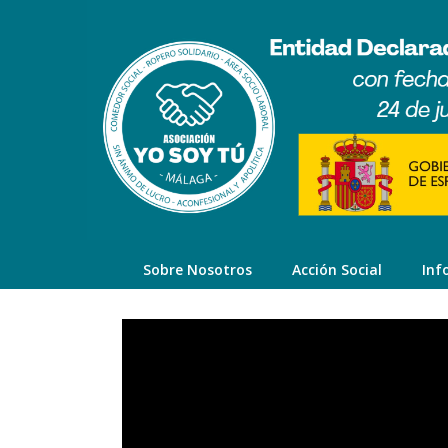
Sobre Nosotros
Acción Social
Inf