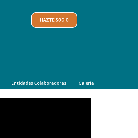
HAZTE SOCIO
Entidades Colaboradoras
Galería